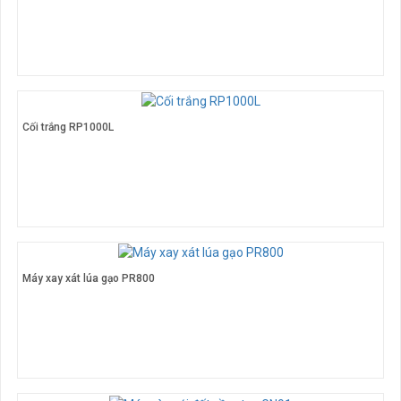
Cối trắng RP1000L
Máy xay xát lúa gạo PR800