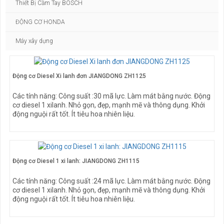
Thiết Bị Cầm Tay BOSCH
ĐỘNG CƠ HONDA
Máy xây dựng
Động cơ Diesel Xi lanh đơn JIANGDONG ZH1125
Các tính năng: Công suất :30 mã lực. Làm mát bằng nước. Động
cơ diesel 1 xilanh. Nhỏ gọn, đẹp, mạnh mẽ và thông dụng. Khởi
động nguội rất tốt. Ít tiêu hoa nhiên liệu.
Động cơ Diesel 1 xi lanh: JIANGDONG ZH1115
Các tính năng: Công suất :24 mã lực. Làm mát bằng nước. Động
cơ diesel 1 xilanh. Nhỏ gọn, đẹp, mạnh mẽ và thông dụng. Khởi
động nguội rất tốt. Ít tiêu hoa nhiên liệu.